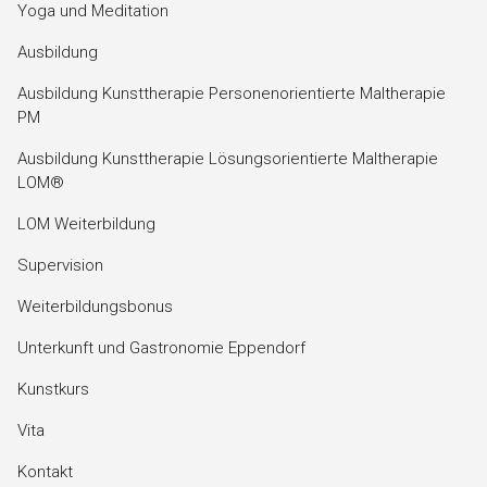
Yoga und Meditation
Ausbildung
Ausbildung Kunsttherapie Personenorientierte Maltherapie
PM
Ausbildung Kunsttherapie Lösungsorientierte Maltherapie
LOM®
LOM Weiterbildung
Supervision
Weiterbildungsbonus
Unterkunft und Gastronomie Eppendorf
Kunstkurs
Vita
Kontakt