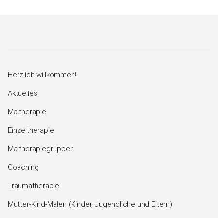
Herzlich willkommen!
Aktuelles
Maltherapie
Einzeltherapie
Maltherapiegruppen
Coaching
Traumatherapie
Mutter-Kind-Malen (Kinder, Jugendliche und Eltern)