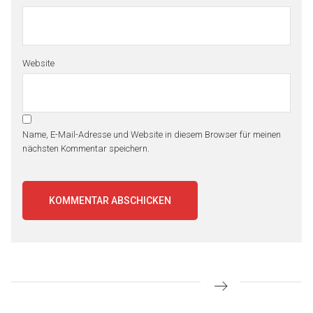
Website
Name, E-Mail-Adresse und Website in diesem Browser für meinen
nächsten Kommentar speichern.
Beitragsnavigation