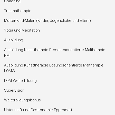
Coaching
Traumatherapie
Mutter-Kind-Malen (Kinder, Jugendliche und Eltern)
Yoga und Meditation
Ausbildung
Ausbildung Kunsttherapie Personenorientierte Maltherapie
PM
Ausbildung Kunsttherapie Lösungsorientierte Maltherapie
LOM®
LOM Weiterbildung
Supervision
Weiterbildungsbonus
Unterkunft und Gastronomie Eppendorf