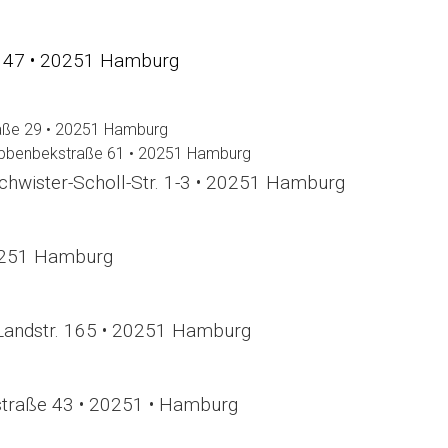
e 47 • 20251 Hamburg
raße 29 • 20251 Hamburg
rpbenbekstraße 61 • 20251 Hamburg
chwister-Scholl-Str. 1-3 • 20251 Hamburg
20251 Hamburg
Landstr. 165 • 20251 Hamburg
straße 43 •
20251 • Hamburg