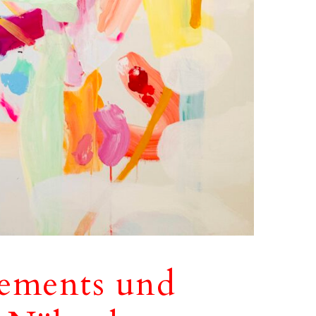
tements und