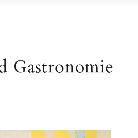
d Gastronomie