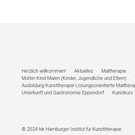
Herzlich willkommen!
Aktuelles
Maltherapie
Mutter-Kind-Malen (Kinder, Jugendliche und Eltern)
Ausbildung Kunsttherapie Lösungsorientierte Malthe
Unterkunft und Gastronomie Eppendorf
Kunstkurs
© 2024 hik Hamburger Institut für Kunsttherapie