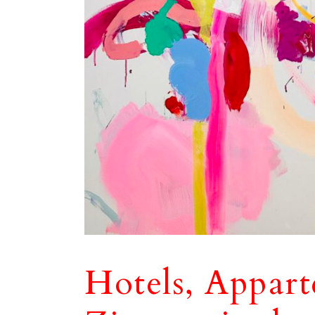
Hotels, Appar